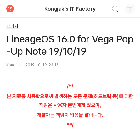
검색하기
Kongjak's IT Factory
티스토리
레거시
LineageOS 16.0 for Vega Pop
-Up Note 19/10/19
Kongjak
2019. 10. 19. 23:16
/**
본 자료를 사용함으로써 발생하는 모든 문제(하드브릭 등)에 대한
책임은 사용자 본인에게 있으며,
개발자는 책임이 없음을 알립니다.
**/